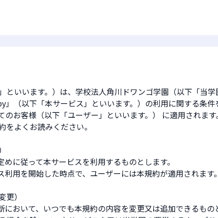
」といいます。）は、学校法人角川ドワンゴ学園（以下「当学
obby」（以下「本サービス」といいます。）の利用に関する条
てのお客様（以下「ユーザー」といいます。） に適用されます
約をよくお読みください。
）
の定めに従って本サービスを利用するものとします。
ビス利用を開始した時点で、ユーザーには本規約が適用されます
変更）
判断において、いつでも本規約の内容を変更又は追加できるもの