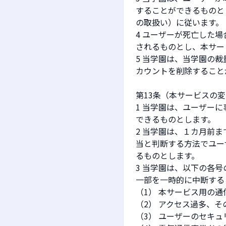
することができるものと
の取扱い）に従います。
4 ユーザーが死亡した
されるものとし、本サー
5 当学園は、当学園の
カウントを削除すること
第13条（本サービスの
1 当学園は、ユーザー
できるものとします。
2 当学園は、１カ月前
当と判断する方法でユー
るものとします。
3 当学園は、以下の各
一部を一時的に中断する
（1） 本サービス用の
（2） アクセス過多、
（3） ユーザーのセキ