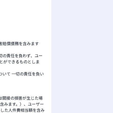
害賠償債務を含みます
切の責任を負わず、ユー
とができるものとしま
ついて 一切の責任を負い
は間接の損害が生じた場
を含みます。）、ユーザー
要した人件費相当額を含み