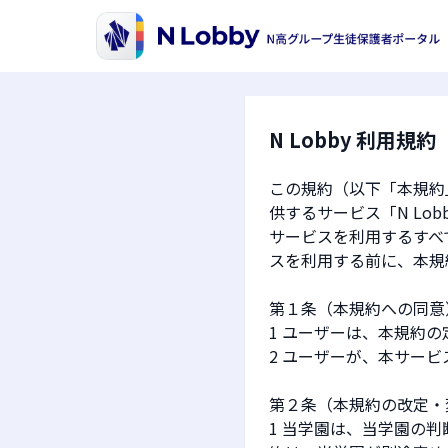
N Lobby 利用規約
この規約（以下「本規約
供するサービス「N L
サービスを利用するすべ
スを利用する前に、本規
第１条（本規約への同意
1 ユーザーは、本規約
2 ユーザーが、本サー
第２条（本規約の改定・
1 当学園は、当学園の