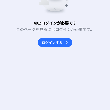
401:ログインが必要です
このページを見るにはログインが必要です。
ログインする